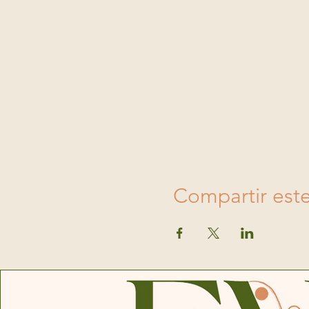
Compartir est