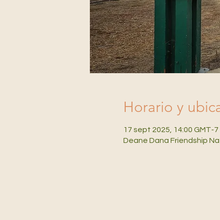
Horario y ubic
17 sept 2025, 14:00 GMT-7
Deane Dana Friendship Nat