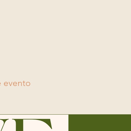
e evento